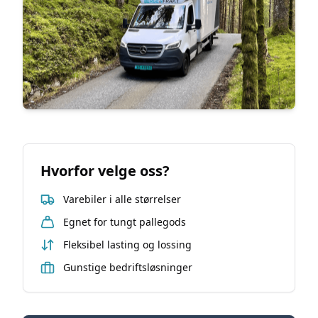
Hvorfor velge oss?
Varebiler i alle størrelser
Egnet for tungt pallegods
Fleksibel lasting og lossing
Gunstige bedriftsløsninger