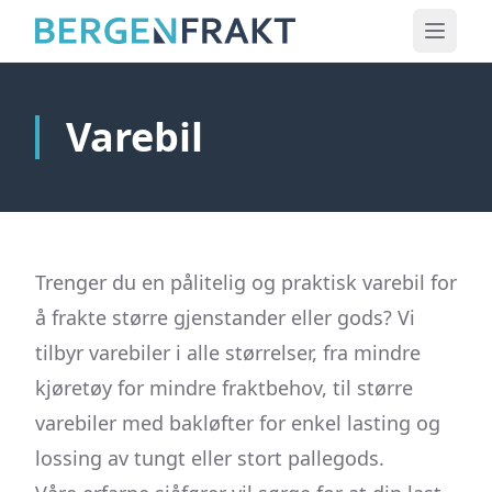
Varebil
Trenger du en pålitelig og praktisk varebil for
å frakte større gjenstander eller gods? Vi
tilbyr varebiler i alle størrelser, fra mindre
kjøretøy for mindre fraktbehov, til større
varebiler med bakløfter for enkel lasting og
lossing av tungt eller stort pallegods.