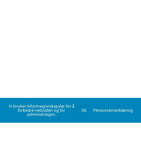
Vi bruker informasjonskapsler for å
forbedre nettsiden og for
Ok
Personvernerklæring
administrasjon.